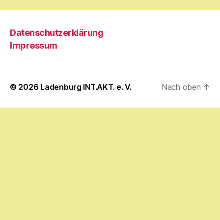
Datenschutzerklärung
Impressum
© 2026
Ladenburg INT.AKT. e. V.
Nach oben
↑