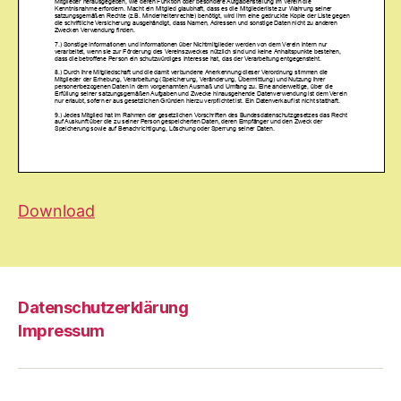
Download
Datenschutzerklärung
Impressum