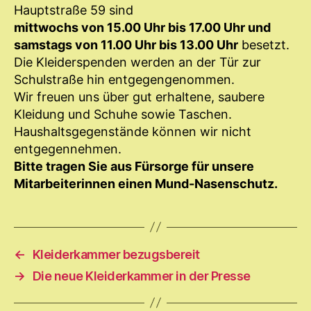
Hauptstraße 59 sind
mittwochs von 15.00 Uhr bis 17.00 Uhr und
samstags von 11.00 Uhr bis 13.00 Uhr
besetzt.
Die Kleiderspenden werden an der Tür zur
Schulstraße hin entgegengenommen.
Wir freuen uns über gut erhaltene, saubere
Kleidung und Schuhe sowie Taschen.
Haushaltsgegenstände können wir nicht
entgegennehmen.
Bitte tragen Sie aus Fürsorge für unsere
Mitarbeiterinnen einen Mund-Nasenschutz.
←
Kleiderkammer bezugsbereit
→
Die neue Kleiderkammer in der Presse