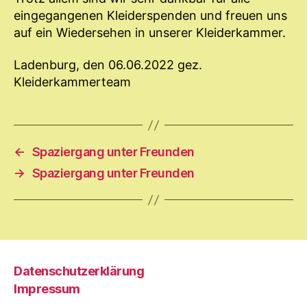
eingegangenen Kleiderspenden und freuen uns
auf ein Wiedersehen in unserer Kleiderkammer.
Ladenburg, den 06.06.2022 gez.
Kleiderkammerteam
←
Spaziergang unter Freunden
→
Spaziergang unter Freunden
Datenschutzerklärung
Impressum