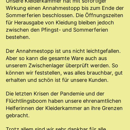
Unsere Kleiderkammer hat mit sofortiger
Wirkung einen Annahmestopp bis zum Ende der
Sommerferien beschlossen. Die Öffnungszeiten
für Herausgabe von Kleidung bleiben jedoch
zwischen den Pfingst- und Sommerferien
bestehen.
Der Annahmestopp ist uns nicht leichtgefallen.
Aber so kann die gesamte Ware auch aus
unserem Zwischenlager überprüft werden. So
können wir feststellen, was alles brauchbar, gut
erhalten und schön ist für unsere Kunden.
Die letzten Krisen der Pandemie und der
Flüchtlingsboom haben unsere ehrenamtlichen
Helferinnen der Kleiderkammer an ihre Grenzen
gebracht.
Trotz allem sind wir sehr dankbar für alle