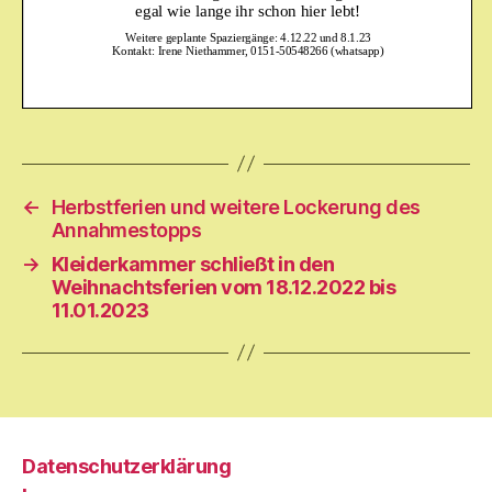
←
Herbstferien und weitere Lockerung des
Annahmestopps
→
Kleiderkammer schließt in den
Weihnachtsferien vom 18.12.2022 bis
11.01.2023
Datenschutzerklärung