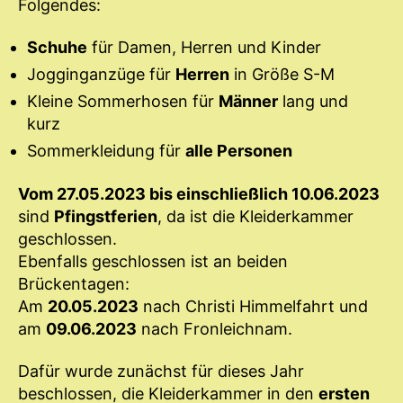
Folgendes:
Schuhe
für Damen, Herren und Kinder
Jogginganzüge für
Herren
in Größe S-M
Kleine Sommerhosen für
Männer
lang und
kurz
Sommerkleidung für
alle Personen
Vom 27.05.2023 bis einschließlich 10.06.2023
sind
Pfingstferien
, da ist die Kleiderkammer
geschlossen.
Ebenfalls geschlossen ist an beiden
Brückentagen:
Am
20.05.2023
nach Christi Himmelfahrt und
am
09.06.2023
nach Fronleichnam.
Dafür wurde zunächst für dieses Jahr
beschlossen, die Kleiderkammer in den
ersten