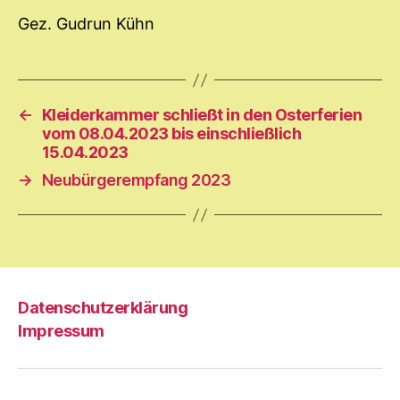
Gez. Gudrun Kühn
←
Kleiderkammer schließt in den Osterferien
vom 08.04.2023 bis einschließlich
15.04.2023
→
Neubürgerempfang 2023
Datenschutzerklärung
Impressum