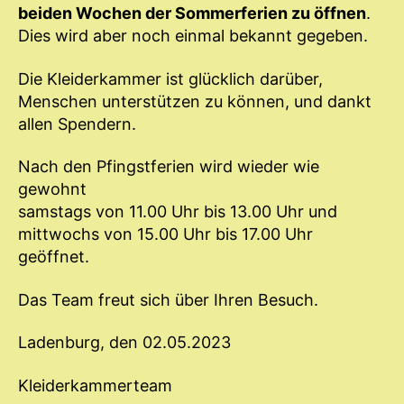
beiden Wochen der Sommerferien zu öffnen
.
Dies wird aber noch einmal bekannt gegeben.
Die Kleiderkammer ist glücklich darüber,
Menschen unterstützen zu können, und dankt
allen Spendern.
Nach den Pfingstferien wird wieder wie
gewohnt
samstags von 11.00 Uhr bis 13.00 Uhr und
mittwochs von 15.00 Uhr bis 17.00 Uhr
geöffnet.
Das Team freut sich über Ihren Besuch.
Ladenburg, den 02.05.2023
Kleiderkammerteam