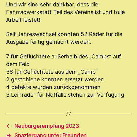
Und wir sind sehr dankbar, dass die
Fahrradwerkstatt Teil des Vereins ist und tolle
Arbeit leistet!
Seit Jahreswechsel konnten 52 Räder für die
Ausgabe fertig gemacht werden.
7 für Geflüchtete außerhalb des „Camps“ auf
dem Feld
36 für Geflüchtete aus dem „Camp“
2 gestohlene konnten ersetzt werden
4 defekte wurden zurückgenommen
3 Leihräder für Notfälle stehen zur Verfügung
←
Neubürgerempfang 2023
→
Spaziergang unter Freunden