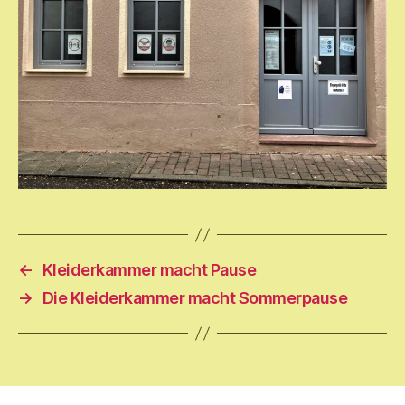
←
Kleiderkammer macht Pause
→
Die Kleiderkammer macht Sommerpause