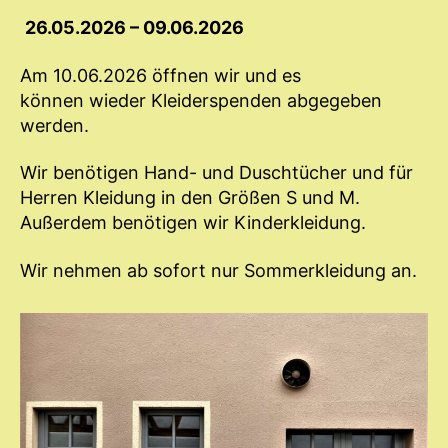
26.05.2026 – 09.06.2026
Am 10.06.2026 öffnen wir und es
können wieder Kleiderspenden abgegeben
werden.
Wir benötigen Hand- und Duschtücher und für
Herren Kleidung in den Größen S und M.
Außerdem benötigen wir Kinderkleidung.
Wir nehmen ab sofort nur Sommerkleidung an.